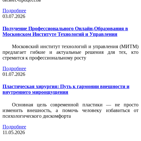
Подробнее
03.07.2026
Получение Профессионального Онлайн-Образования в
Московском Институте Технологий и Управления
Московский институт технологий и управления (МИТМ)
предлагает гибкие и актуальные решения для тех, кто
стремится к профессиональному росту
Подробнее
01.07.2026
Пластическая хирургия: Путь к гармонии внешности и
внутреннего мироощущения
Основная цель современной пластики — не просто
изменить внешность, а помочь человеку избавиться от
психологического дискомфорта
Подробнее
11.05.2026