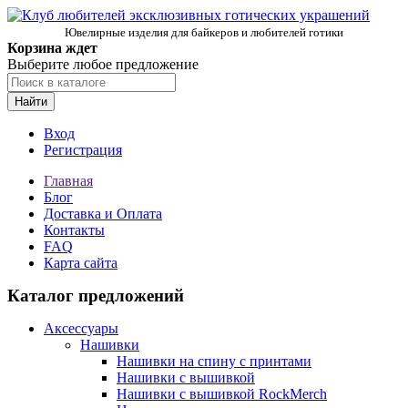
Ювелирные изделия для байкеров и любителей готики
Корзина ждет
Выберите любое предложение
Найти
Вход
Регистрация
Главная
Блог
Доставка и Оплата
Контакты
FAQ
Карта сайта
Каталог предложений
Аксессуары
Нашивки
Нашивки на спину с принтами
Нашивки с вышивкой
Нашивки с вышивкой RockMerch