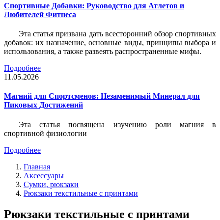
Спортивные Добавки: Руководство для Атлетов и
Любителей Фитнеса
Эта статья призвана дать всесторонний обзор спортивных
добавок: их назначение, основные виды, принципы выбора и
использования, а также развеять распространенные мифы.
Подробнее
11.05.2026
Магний для Спортсменов: Незаменимый Минерал для
Пиковых Достижений
Эта статья посвящена изучению роли магния в
спортивной физиологии
Подробнее
Главная
Аксессуары
Сумки, рюкзаки
Рюкзаки текстильные с принтами
Рюкзаки текстильные с принтами