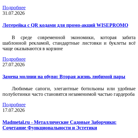
Подробнее
31.07.2026
Лотерейка c QR кодами для промо-акций WISEPROMO
В среде современной экономики, которая забита
шаблонной рекламой, стандартные листовки и буклеты всё
чаще оказываются в корзине
Подробнее
27.07.2026
Замена молнии на обуви: Вторая жизнь любимой пары
Любимые сапоги, элегантные ботильоны или удобные
полуботинки часто становятся незаменимой частью гардероба
Подробнее
17.07.2026
Madmetal.ru - Металлические Садовые Заборчики:
Сочетание Функциональности и Эстетики