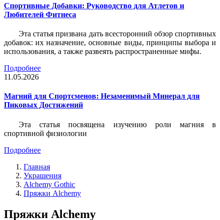
Спортивные Добавки: Руководство для Атлетов и
Любителей Фитнеса
Эта статья призвана дать всесторонний обзор спортивных
добавок: их назначение, основные виды, принципы выбора и
использования, а также развеять распространенные мифы.
Подробнее
11.05.2026
Магний для Спортсменов: Незаменимый Минерал для
Пиковых Достижений
Эта статья посвящена изучению роли магния в
спортивной физиологии
Подробнее
Главная
Украшения
Alchemy Gothic
Пряжки Alchemy
Пряжки Alchemy