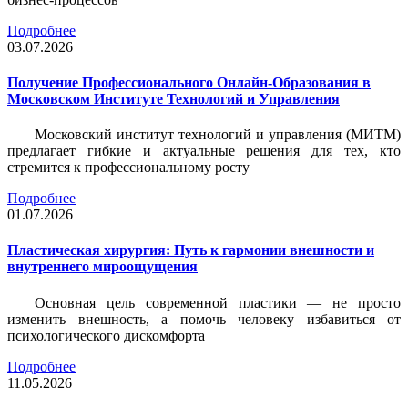
Подробнее
03.07.2026
Получение Профессионального Онлайн-Образования в
Московском Институте Технологий и Управления
Московский институт технологий и управления (МИТМ)
предлагает гибкие и актуальные решения для тех, кто
стремится к профессиональному росту
Подробнее
01.07.2026
Пластическая хирургия: Путь к гармонии внешности и
внутреннего мироощущения
Основная цель современной пластики — не просто
изменить внешность, а помочь человеку избавиться от
психологического дискомфорта
Подробнее
11.05.2026