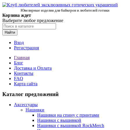
Ювелирные изделия для байкеров и любителей готики
Корзина ждет
Выберите любое предложение
Найти
Вход
Регистрация
Главная
Блог
Доставка и Оплата
Контакты
FAQ
Карта сайта
Каталог предложений
Аксессуары
Нашивки
Нашивки на спину с принтами
Нашивки с вышивкой
Нашивки с вышивкой RockMerch