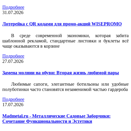
Подробнее
31.07.2026
Лотерейка c QR кодами для промо-акций WISEPROMO
В среде современной экономики, которая забита
шаблонной рекламой, стандартные листовки и буклеты всё
чаще оказываются в корзине
Подробнее
27.07.2026
Замена молнии на обуви: Вторая жизнь любимой пары
Любимые сапоги, элегантные ботильоны или удобные
полуботинки часто становятся незаменимой частью гардероба
Подробнее
17.07.2026
Madmetal.ru - Металлические Садовые Заборчики:
Сочетание Функциональности и Эстетики