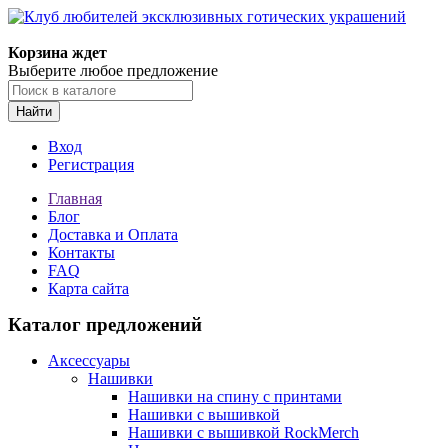
Корзина ждет
Выберите любое предложение
Найти
Вход
Регистрация
Главная
Блог
Доставка и Оплата
Контакты
FAQ
Карта сайта
Каталог предложений
Аксессуары
Нашивки
Нашивки на спину с принтами
Нашивки с вышивкой
Нашивки с вышивкой RockMerch