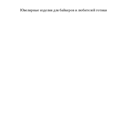
Ювелирные изделия для байкеров и любителей готики