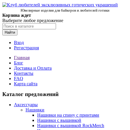
Ювелирные изделия для байкеров и любителей готики
Корзина ждет
Выберите любое предложение
Найти
Вход
Регистрация
Главная
Блог
Доставка и Оплата
Контакты
FAQ
Карта сайта
Каталог предложений
Аксессуары
Нашивки
Нашивки на спину с принтами
Нашивки с вышивкой
Нашивки с вышивкой RockMerch