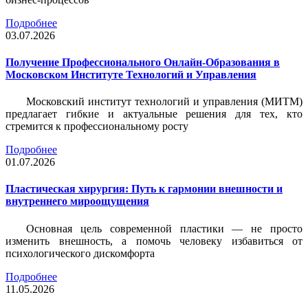
Подробнее
03.07.2026
Получение Профессионального Онлайн-Образования в
Московском Институте Технологий и Управления
Московский институт технологий и управления (МИТМ)
предлагает гибкие и актуальные решения для тех, кто
стремится к профессиональному росту
Подробнее
01.07.2026
Пластическая хирургия: Путь к гармонии внешности и
внутреннего мироощущения
Основная цель современной пластики — не просто
изменить внешность, а помочь человеку избавиться от
психологического дискомфорта
Подробнее
11.05.2026