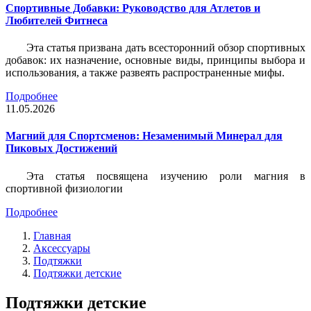
Спортивные Добавки: Руководство для Атлетов и
Любителей Фитнеса
Эта статья призвана дать всесторонний обзор спортивных
добавок: их назначение, основные виды, принципы выбора и
использования, а также развеять распространенные мифы.
Подробнее
11.05.2026
Магний для Спортсменов: Незаменимый Минерал для
Пиковых Достижений
Эта статья посвящена изучению роли магния в
спортивной физиологии
Подробнее
Главная
Аксессуары
Подтяжки
Подтяжки детские
Подтяжки детские