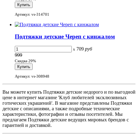
Артикул: vs-314701
Подтяжки детские Череп с кинжалом
709
руб
x
999
Скидка 29%
Артикул: vs-308948
Вы можете купить Подтяжки детские недорого и по выгодной
цене в интернет магазине 'Клуб любителей эксклюзивных
готических украшений'. В магазине представлены Подтяжки
детские с описаниями, а также подробные технические
характеристики, фотографии и отзывы посетителей. Мы
предлагаем Подтяжки детские ведущих мировых брендов с
гарантией и доставкой.