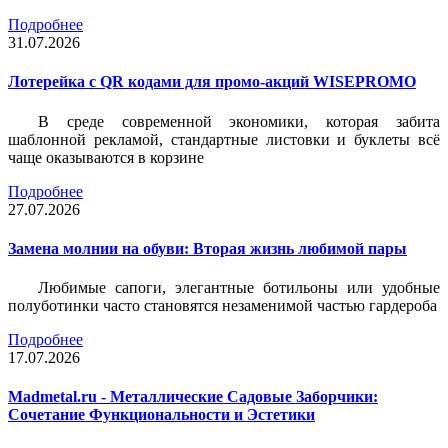
Подробнее
31.07.2026
Лотерейка c QR кодами для промо-акций WISEPROMO
В среде современной экономики, которая забита
шаблонной рекламой, стандартные листовки и буклеты всё
чаще оказываются в корзине
Подробнее
27.07.2026
Замена молнии на обуви: Вторая жизнь любимой пары
Любимые сапоги, элегантные ботильоны или удобные
полуботинки часто становятся незаменимой частью гардероба
Подробнее
17.07.2026
Madmetal.ru - Металлические Садовые Заборчики:
Сочетание Функциональности и Эстетики