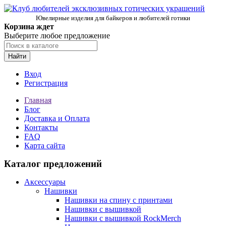
Ювелирные изделия для байкеров и любителей готики
Корзина ждет
Выберите любое предложение
Найти
Вход
Регистрация
Главная
Блог
Доставка и Оплата
Контакты
FAQ
Карта сайта
Каталог предложений
Аксессуары
Нашивки
Нашивки на спину с принтами
Нашивки с вышивкой
Нашивки с вышивкой RockMerch