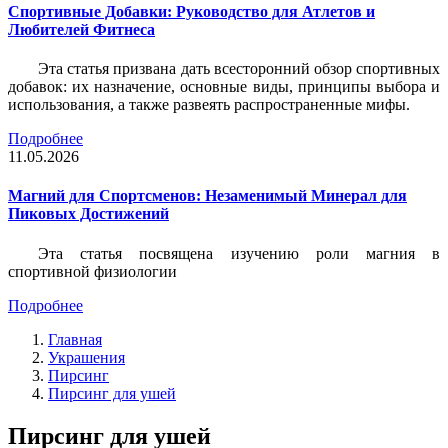
Спортивные Добавки: Руководство для Атлетов и
Любителей Фитнеса
Эта статья призвана дать всесторонний обзор спортивных
добавок: их назначение, основные виды, принципы выбора и
использования, а также развеять распространенные мифы.
Подробнее
11.05.2026
Магний для Спортсменов: Незаменимый Минерал для
Пиковых Достижений
Эта статья посвящена изучению роли магния в
спортивной физиологии
Подробнее
Главная
Украшения
Пирсинг
Пирсинг для ушей
Пирсинг для ушей