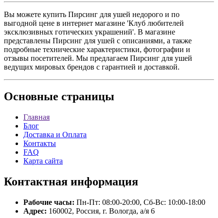
Вы можете купить Пирсинг для ушей недорого и по
выгодной цене в интернет магазине 'Клуб любителей
эксклюзивных готических украшений'. В магазине
представлены Пирсинг для ушей с описаниями, а также
подробные технические характеристики, фотографии и
отзывы посетителей. Мы предлагаем Пирсинг для ушей
ведущих мировых брендов с гарантией и доставкой.
Основные
страницы
Главная
Блог
Доставка и Оплата
Контакты
FAQ
Карта сайта
Контактная
информация
Рабочие часы:
Пн-Пт: 08:00-20:00, Сб-Вс: 10:00-18:00
Адрес:
160002, Россия, г. Вологда, а/я 6