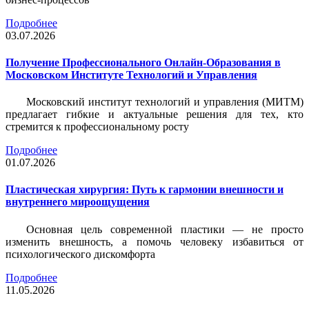
Подробнее
03.07.2026
Получение Профессионального Онлайн-Образования в
Московском Институте Технологий и Управления
Московский институт технологий и управления (МИТМ)
предлагает гибкие и актуальные решения для тех, кто
стремится к профессиональному росту
Подробнее
01.07.2026
Пластическая хирургия: Путь к гармонии внешности и
внутреннего мироощущения
Основная цель современной пластики — не просто
изменить внешность, а помочь человеку избавиться от
психологического дискомфорта
Подробнее
11.05.2026