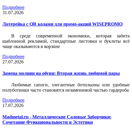
Подробнее
31.07.2026
Лотерейка c QR кодами для промо-акций WISEPROMO
В среде современной экономики, которая забита
шаблонной рекламой, стандартные листовки и буклеты всё
чаще оказываются в корзине
Подробнее
27.07.2026
Замена молнии на обуви: Вторая жизнь любимой пары
Любимые сапоги, элегантные ботильоны или удобные
полуботинки часто становятся незаменимой частью гардероба
Подробнее
17.07.2026
Madmetal.ru - Металлические Садовые Заборчики:
Сочетание Функциональности и Эстетики