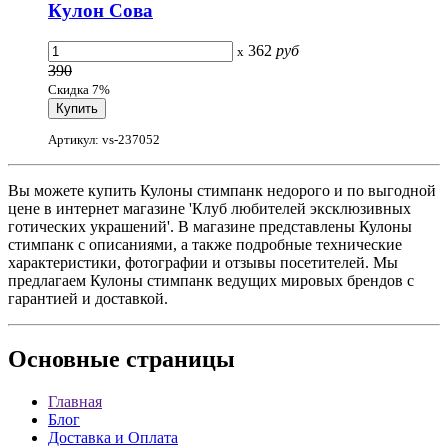
Кулон Сова
362
руб
x
390
Скидка 7%
Артикул: vs-237052
Вы можете купить Кулоны стимпанк недорого и по выгодной
цене в интернет магазине 'Клуб любителей эксклюзивных
готических украшений'. В магазине представлены Кулоны
стимпанк с описаниями, а также подробные технические
характеристики, фотографии и отзывы посетителей. Мы
предлагаем Кулоны стимпанк ведущих мировых брендов с
гарантией и доставкой.
Основные
страницы
Главная
Блог
Доставка и Оплата