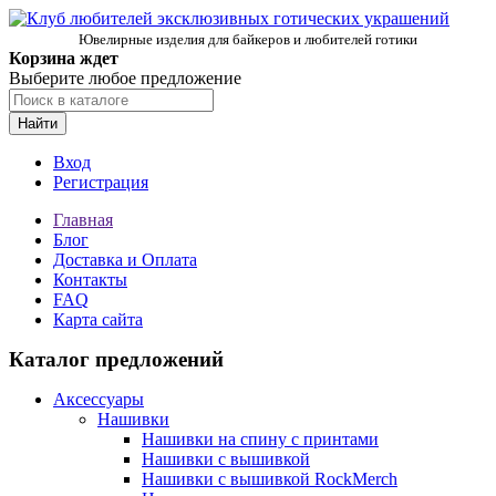
Ювелирные изделия для байкеров и любителей готики
Корзина ждет
Выберите любое предложение
Найти
Вход
Регистрация
Главная
Блог
Доставка и Оплата
Контакты
FAQ
Карта сайта
Каталог предложений
Аксессуары
Нашивки
Нашивки на спину с принтами
Нашивки с вышивкой
Нашивки с вышивкой RockMerch