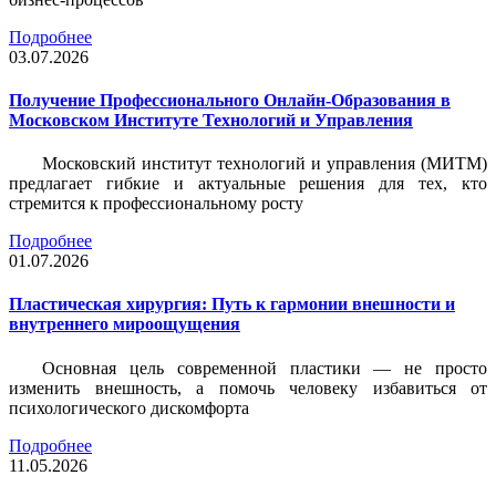
Подробнее
03.07.2026
Получение Профессионального Онлайн-Образования в
Московском Институте Технологий и Управления
Московский институт технологий и управления (МИТМ)
предлагает гибкие и актуальные решения для тех, кто
стремится к профессиональному росту
Подробнее
01.07.2026
Пластическая хирургия: Путь к гармонии внешности и
внутреннего мироощущения
Основная цель современной пластики — не просто
изменить внешность, а помочь человеку избавиться от
психологического дискомфорта
Подробнее
11.05.2026