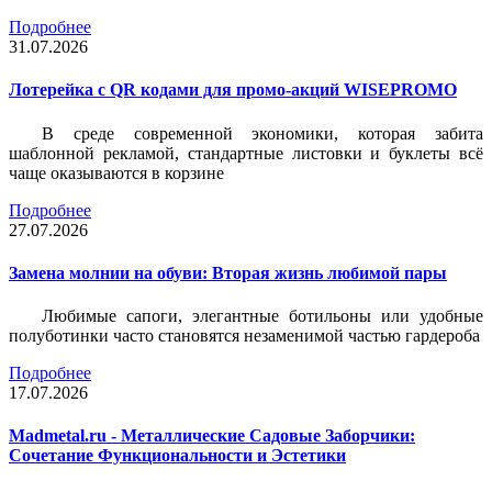
Подробнее
31.07.2026
Лотерейка c QR кодами для промо-акций WISEPROMO
В среде современной экономики, которая забита
шаблонной рекламой, стандартные листовки и буклеты всё
чаще оказываются в корзине
Подробнее
27.07.2026
Замена молнии на обуви: Вторая жизнь любимой пары
Любимые сапоги, элегантные ботильоны или удобные
полуботинки часто становятся незаменимой частью гардероба
Подробнее
17.07.2026
Madmetal.ru - Металлические Садовые Заборчики:
Сочетание Функциональности и Эстетики