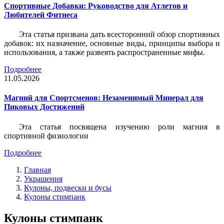
Спортивные Добавки: Руководство для Атлетов и
Любителей Фитнеса
Эта статья призвана дать всесторонний обзор спортивных
добавок: их назначение, основные виды, принципы выбора и
использования, а также развеять распространенные мифы.
Подробнее
11.05.2026
Магний для Спортсменов: Незаменимый Минерал для
Пиковых Достижений
Эта статья посвящена изучению роли магния в
спортивной физиологии
Подробнее
Главная
Украшения
Кулоны, подвески и бусы
Кулоны стимпанк
Кулоны стимпанк