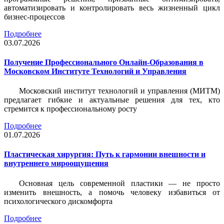
автоматизировать и контролировать весь жизненный цикл
бизнес-процессов
Подробнее
03.07.2026
Получение Профессионального Онлайн-Образования в
Московском Институте Технологий и Управления
Московский институт технологий и управления (МИТМ)
предлагает гибкие и актуальные решения для тех, кто
стремится к профессиональному росту
Подробнее
01.07.2026
Пластическая хирургия: Путь к гармонии внешности и
внутреннего мироощущения
Основная цель современной пластики — не просто
изменить внешность, а помочь человеку избавиться от
психологического дискомфорта
Подробнее