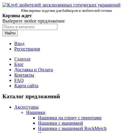
Ювелирные изделия для байкеров и любителей готики
Корзина ждет
Выберите любое предложение
Найти
Вход
Регистрация
Главная
Блог
Доставка и Оплата
Контакты
FAQ
Карта сайта
Каталог предложений
Аксессуары
Нашивки
Нашивки на спину с принтами
Нашивки с вышивкой
Нашивки с вышивкой RockMerch