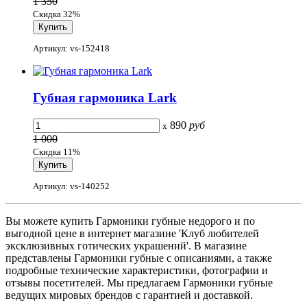
1 350
Скидка 32%
Артикул: vs-152418
Губная гармоника Lark
890
руб
x
1 000
Скидка 11%
Артикул: vs-140252
Вы можете купить Гармоники губные недорого и по
выгодной цене в интернет магазине 'Клуб любителей
эксклюзивных готических украшений'. В магазине
представлены Гармоники губные с описаниями, а также
подробные технические характеристики, фотографии и
отзывы посетителей. Мы предлагаем Гармоники губные
ведущих мировых брендов с гарантией и доставкой.