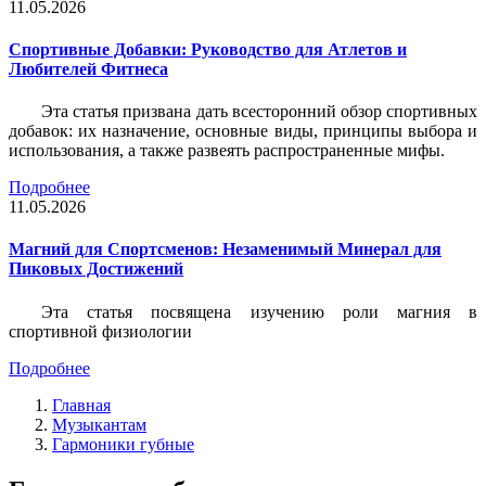
11.05.2026
Спортивные Добавки: Руководство для Атлетов и
Любителей Фитнеса
Эта статья призвана дать всесторонний обзор спортивных
добавок: их назначение, основные виды, принципы выбора и
использования, а также развеять распространенные мифы.
Подробнее
11.05.2026
Магний для Спортсменов: Незаменимый Минерал для
Пиковых Достижений
Эта статья посвящена изучению роли магния в
спортивной физиологии
Подробнее
Главная
Музыкантам
Гармоники губные