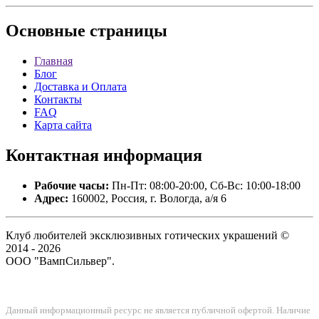
Основные
страницы
Главная
Блог
Доставка и Оплата
Контакты
FAQ
Карта сайта
Контактная
информация
Рабочие часы:
Пн-Пт: 08:00-20:00, Сб-Вс: 10:00-18:00
Адрес:
160002, Россия, г. Вологда, а/я 6
Клуб любителей эксклюзивных готических украшений ©
2014 - 2026
ООО "ВампСильвер".
Данный информационный ресурс не является публичной офертой. Наличие