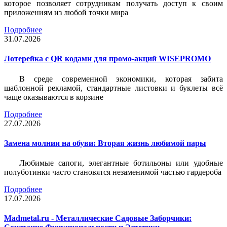
которое позволяет сотрудникам получать доступ к своим
приложениям из любой точки мира
Подробнее
31.07.2026
Лотерейка c QR кодами для промо-акций WISEPROMO
В среде современной экономики, которая забита
шаблонной рекламой, стандартные листовки и буклеты всё
чаще оказываются в корзине
Подробнее
27.07.2026
Замена молнии на обуви: Вторая жизнь любимой пары
Любимые сапоги, элегантные ботильоны или удобные
полуботинки часто становятся незаменимой частью гардероба
Подробнее
17.07.2026
Madmetal.ru - Металлические Садовые Заборчики: