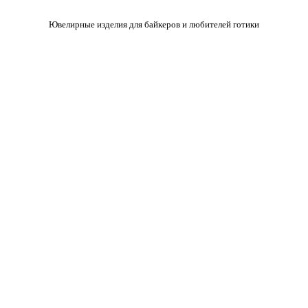
Ювелирные изделия для байкеров и любителей готики