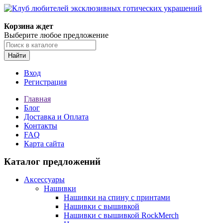
Корзина ждет
Выберите любое предложение
Найти
Вход
Регистрация
Главная
Блог
Доставка и Оплата
Контакты
FAQ
Карта сайта
Каталог предложений
Аксессуары
Нашивки
Нашивки на спину с принтами
Нашивки с вышивкой
Нашивки с вышивкой RockMerch