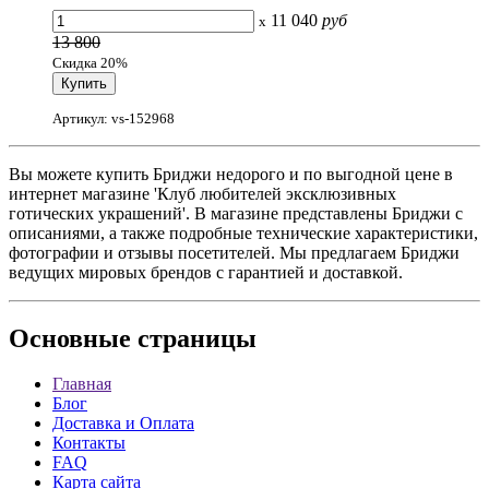
11 040
руб
x
13 800
Скидка 20%
Артикул: vs-152968
Вы можете купить Бриджи недорого и по выгодной цене в
интернет магазине 'Клуб любителей эксклюзивных
готических украшений'. В магазине представлены Бриджи с
описаниями, а также подробные технические характеристики,
фотографии и отзывы посетителей. Мы предлагаем Бриджи
ведущих мировых брендов с гарантией и доставкой.
Основные
страницы
Главная
Блог
Доставка и Оплата
Контакты
FAQ
Карта сайта