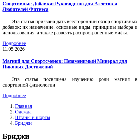
Спортивные Добавки: Руководство для Атлетов и
Любителей Фитнеса
Эта статья призвана дать всесторонний обзор спортивных
добавок: их назначение, основные виды, принципы выбора и
использования, а также развеять распространенные мифы.
Подробнее
11.05.2026
Магний для Спортсменов: Незаменимый Минерал для
Пиковых Достижений
Эта статья посвящена изучению роли магния в
спортивной физиологии
Подробнее
Главная
Одежда
Штаны и шорты
Бриджи
Бриджи