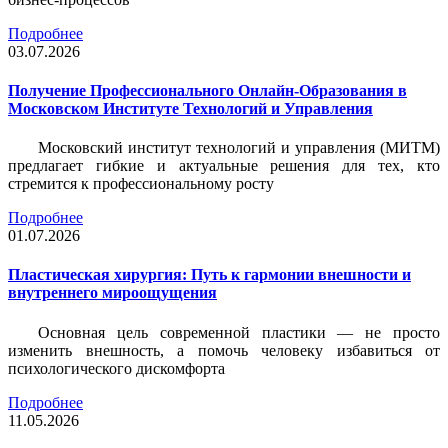
Подробнее
03.07.2026
Получение Профессионального Онлайн-Образования в
Московском Институте Технологий и Управления
Московский институт технологий и управления (МИТМ)
предлагает гибкие и актуальные решения для тех, кто
стремится к профессиональному росту
Подробнее
01.07.2026
Пластическая хирургия: Путь к гармонии внешности и
внутреннего мироощущения
Основная цель современной пластики — не просто
изменить внешность, а помочь человеку избавиться от
психологического дискомфорта
Подробнее
11.05.2026