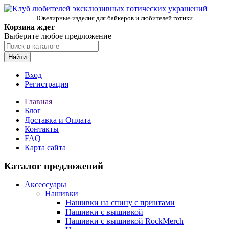
Ювелирные изделия для байкеров и любителей готики
Корзина ждет
Выберите любое предложение
Найти
Вход
Регистрация
Главная
Блог
Доставка и Оплата
Контакты
FAQ
Карта сайта
Каталог предложений
Аксессуары
Нашивки
Нашивки на спину с принтами
Нашивки с вышивкой
Нашивки с вышивкой RockMerch