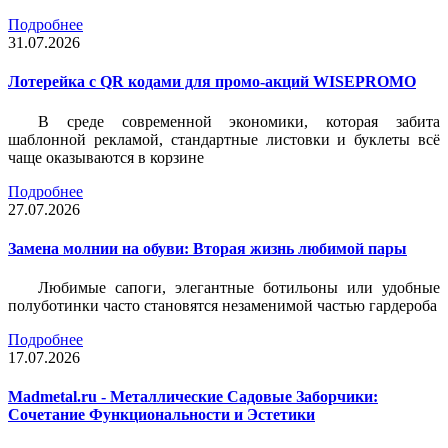
Подробнее
31.07.2026
Лотерейка c QR кодами для промо-акций WISEPROMO
В среде современной экономики, которая забита
шаблонной рекламой, стандартные листовки и буклеты всё
чаще оказываются в корзине
Подробнее
27.07.2026
Замена молнии на обуви: Вторая жизнь любимой пары
Любимые сапоги, элегантные ботильоны или удобные
полуботинки часто становятся незаменимой частью гардероба
Подробнее
17.07.2026
Madmetal.ru - Металлические Садовые Заборчики:
Сочетание Функциональности и Эстетики