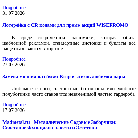
Подробнее
31.07.2026
Лотерейка c QR кодами для промо-акций WISEPROMO
В среде современной экономики, которая забита
шаблонной рекламой, стандартные листовки и буклеты всё
чаще оказываются в корзине
Подробнее
27.07.2026
Замена молнии на обуви: Вторая жизнь любимой пары
Любимые сапоги, элегантные ботильоны или удобные
полуботинки часто становятся незаменимой частью гардероба
Подробнее
17.07.2026
Madmetal.ru - Металлические Садовые Заборчики:
Сочетание Функциональности и Эстетики