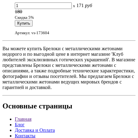
171
руб
x
180
Скидка 5%
Артикул: vs-173604
Вы можете купить Брелоки с металлическими жетонами
недорого и по выгодной цене в интернет магазине 'Клуб
любителей эксклюзивных готических украшений'. В магазине
представлены Брелоки с металлическими жетонами с
описаниями, а также подробные технические характеристики,
фотографии и отзывы посетителей. Мы предлагаем Брелоки с
металлическими жетонами ведущих мировых брендов с
гарантией и доставкой.
Основные
страницы
Главная
Блог
Доставка и Оплата
Контакты