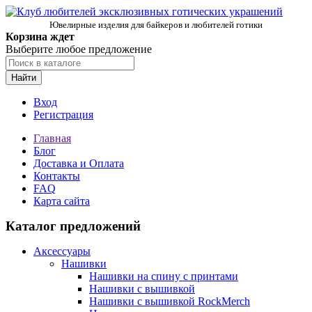
Ювелирные изделия для байкеров и любителей готики
Корзина ждет
Выберите любое предложение
Найти
Вход
Регистрация
Главная
Блог
Доставка и Оплата
Контакты
FAQ
Карта сайта
Каталог предложений
Аксессуары
Нашивки
Нашивки на спину с принтами
Нашивки с вышивкой
Нашивки с вышивкой RockMerch