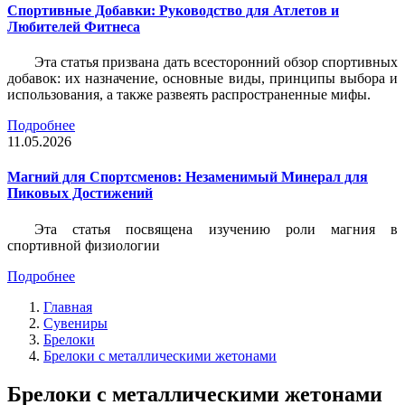
Спортивные Добавки: Руководство для Атлетов и
Любителей Фитнеса
Эта статья призвана дать всесторонний обзор спортивных
добавок: их назначение, основные виды, принципы выбора и
использования, а также развеять распространенные мифы.
Подробнее
11.05.2026
Магний для Спортсменов: Незаменимый Минерал для
Пиковых Достижений
Эта статья посвящена изучению роли магния в
спортивной физиологии
Подробнее
Главная
Сувениры
Брелоки
Брелоки с металлическими жетонами
Брелоки с металлическими жетонами