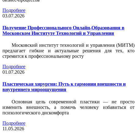
Подробнее
03.07.2026
Получение Профессионального Онлайн-Образования в
Московском Институте Технологий и Управления
Московский институт технологий и управления (МИТМ)
предлагает гибкие и актуальные решения для тех, кто
стремится к профессиональному росту
Подробнее
01.07.2026
Пластическая хирургия: Путь к гармонии внешности и
внутреннего мироощущения
Основная цель современной пластики — не просто
изменить внешность, а помочь человеку избавиться от
психологического дискомфорта
Подробнее
11.05.2026