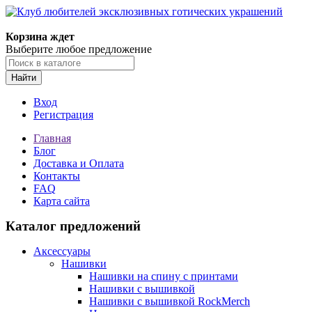
Корзина ждет
Выберите любое предложение
Найти
Вход
Регистрация
Главная
Блог
Доставка и Оплата
Контакты
FAQ
Карта сайта
Каталог предложений
Аксессуары
Нашивки
Нашивки на спину с принтами
Нашивки с вышивкой
Нашивки с вышивкой RockMerch