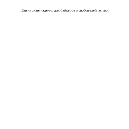
Ювелирные изделия для байкеров и любителей готики