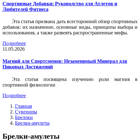
Спортивные Добавки: Руководство для Атлетов и
Любителей Фитнеса
Эта статья призвана дать всесторонний обзор спортивных
добавок: их назначение, основные виды, принципы выбора и
использования, а также развеять распространенные мифы.
Подробнее
11.05.2026
Магний для Спортсменов: Незаменимый Минерал для
Пиковых Достижений
Эта статья посвящена изучению роли магния в
спортивной физиологии
Подробнее
Главная
Сувениры
Брелоки
Брелки-амулеты
Брелки-амулеты