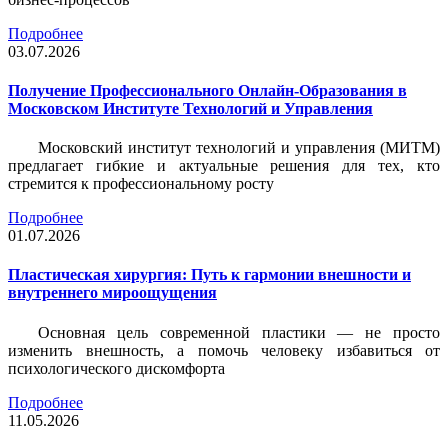
Подробнее
03.07.2026
Получение Профессионального Онлайн-Образования в
Московском Институте Технологий и Управления
Московский институт технологий и управления (МИТМ)
предлагает гибкие и актуальные решения для тех, кто
стремится к профессиональному росту
Подробнее
01.07.2026
Пластическая хирургия: Путь к гармонии внешности и
внутреннего мироощущения
Основная цель современной пластики — не просто
изменить внешность, а помочь человеку избавиться от
психологического дискомфорта
Подробнее
11.05.2026