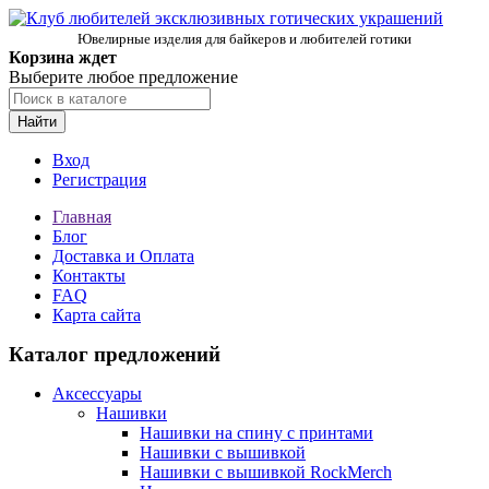
Ювелирные изделия для байкеров и любителей готики
Корзина ждет
Выберите любое предложение
Найти
Вход
Регистрация
Главная
Блог
Доставка и Оплата
Контакты
FAQ
Карта сайта
Каталог предложений
Аксессуары
Нашивки
Нашивки на спину с принтами
Нашивки с вышивкой
Нашивки с вышивкой RockMerch