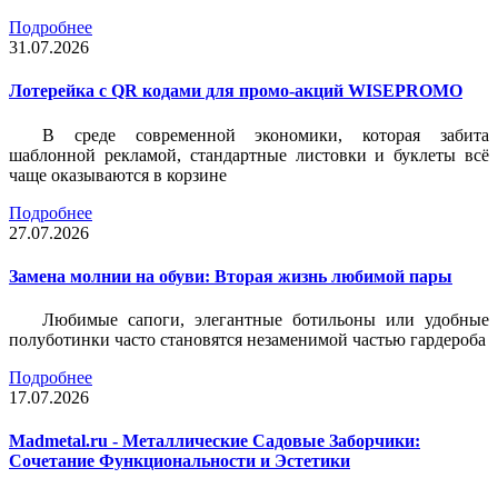
Подробнее
31.07.2026
Лотерейка c QR кодами для промо-акций WISEPROMO
В среде современной экономики, которая забита
шаблонной рекламой, стандартные листовки и буклеты всё
чаще оказываются в корзине
Подробнее
27.07.2026
Замена молнии на обуви: Вторая жизнь любимой пары
Любимые сапоги, элегантные ботильоны или удобные
полуботинки часто становятся незаменимой частью гардероба
Подробнее
17.07.2026
Madmetal.ru - Металлические Садовые Заборчики:
Сочетание Функциональности и Эстетики