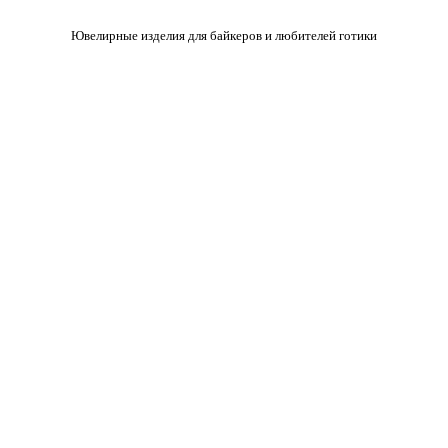
Ювелирные изделия для байкеров и любителей готики