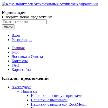
Корзина ждет
Выберите любое предложение
Найти
Вход
Регистрация
Главная
Блог
Доставка и Оплата
Контакты
FAQ
Карта сайта
Каталог предложений
Аксессуары
Нашивки
Нашивки на спину с принтами
Нашивки с вышивкой
Нашивки с вышивкой RockMerch