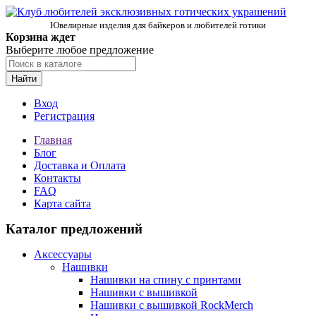
Ювелирные изделия для байкеров и любителей готики
Корзина ждет
Выберите любое предложение
Найти
Вход
Регистрация
Главная
Блог
Доставка и Оплата
Контакты
FAQ
Карта сайта
Каталог предложений
Аксессуары
Нашивки
Нашивки на спину с принтами
Нашивки с вышивкой
Нашивки с вышивкой RockMerch