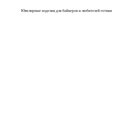
Ювелирные изделия для байкеров и любителей готики