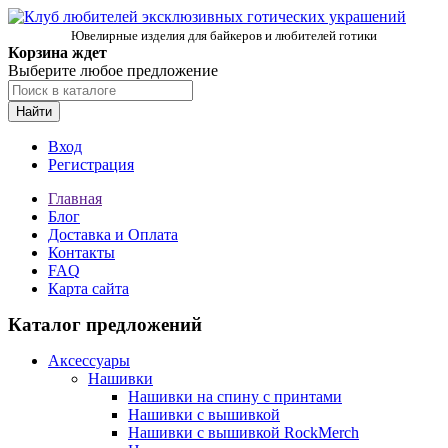
Ювелирные изделия для байкеров и любителей готики
Корзина ждет
Выберите любое предложение
Найти
Вход
Регистрация
Главная
Блог
Доставка и Оплата
Контакты
FAQ
Карта сайта
Каталог предложений
Аксессуары
Нашивки
Нашивки на спину с принтами
Нашивки с вышивкой
Нашивки с вышивкой RockMerch