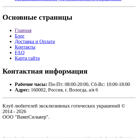
Основные
страницы
Главная
Блог
Доставка и Оплата
Контакты
FAQ
Карта сайта
Контактная
информация
Рабочие часы:
Пн-Пт: 08:00-20:00, Сб-Вс: 10:00-18:00
Адрес:
160002, Россия, г. Вологда, а/я 6
Клуб любителей эксклюзивных готических украшений ©
2014 - 2026
ООО "ВампСильвер".