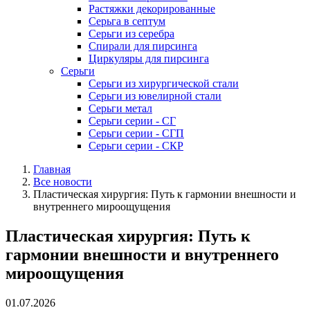
Растяжки декорированные
Серьга в септум
Серьги из серебра
Спирали для пирсинга
Циркуляры для пирсинга
Серьги
Серьги из хирургической стали
Серьги из ювелирной стали
Серьги метал
Серьги серии - СГ
Серьги серии - СГП
Серьги серии - СКР
Главная
Все новости
Пластическая хирургия: Путь к гармонии внешности и
внутреннего мироощущения
Пластическая хирургия: Путь к
гармонии внешности и внутреннего
мироощущения
01.07.2026